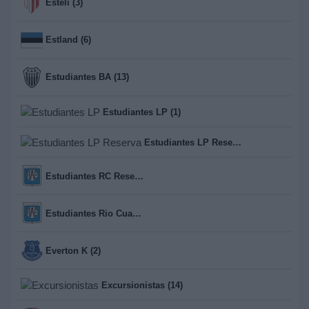
Esteli (3)
Estland (6)
Estudiantes BA (13)
Estudiantes LP (1)
Estudiantes LP Reserva (14)
Estudiantes RC Reserva (13)
Estudiantes Rio Cuarto (1)
Everton K (2)
Excursionistas (14)