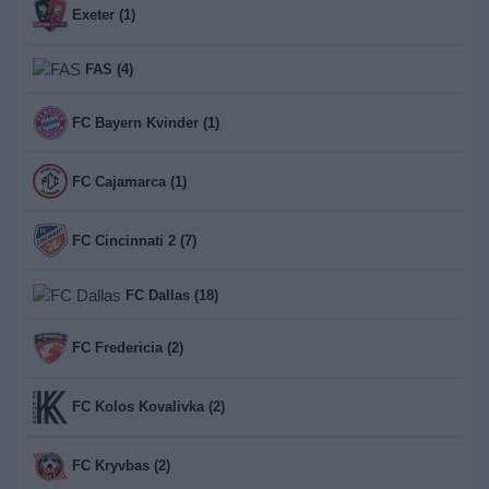
Exeter (1)
FAS (4)
FC Bayern Kvinder (1)
FC Cajamarca (1)
FC Cincinnati 2 (7)
FC Dallas (18)
FC Fredericia (2)
FC Kolos Kovalivka (2)
FC Kryvbas (2)