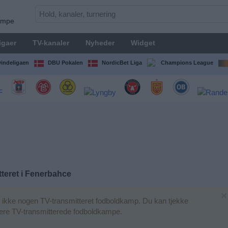
kampe
igaer
TV-kanaler
Nyheder
Widget
indeligaen
DBU Pokalen
NordicBet Liga
Champions League
teret i
Fenerbahce
×
ikke nogen TV-transmitteret fodboldkamp. Du kan tjekke
igere TV-transmitterede fodboldkampe.