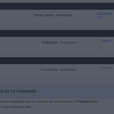
OneFootball
Gornik Zabrze
Fenerbahce
PPV
Disney+
Nottingham
Fenerbahce
Disney+
Fenerbahce
Nottingham
CE PÅ TV I DANMARK
samler statistiske data om, hvornår og hvor kampene af
Fodbold
holdet
an vi give følgende data: