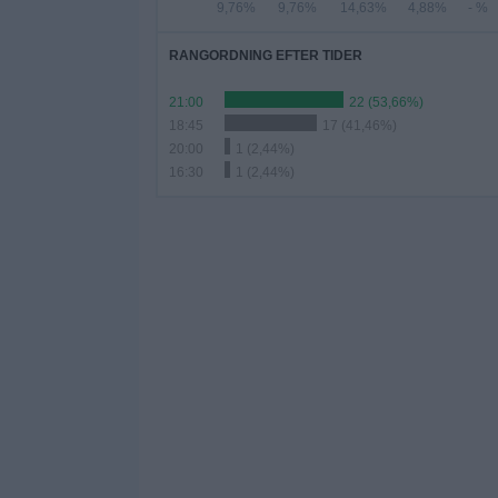
9,76%
9,76%
14,63%
4,88%
- %
RANGORDNING EFTER TIDER
21:00
22 (53,66%)
18:45
17 (41,46%)
20:00
1 (2,44%)
16:30
1 (2,44%)