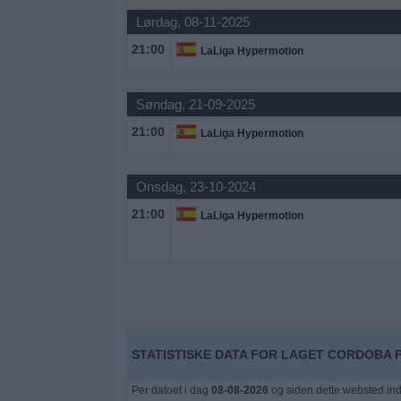
Nyheder
Lørdag, 08-11-2025
21:00
LaLiga Hypermotion
Widget
Søndag, 21-09-2025
21:00
LaLiga Hypermotion
Onsdag, 23-10-2024
21:00
LaLiga Hypermotion
STATISTISKE DATA FOR LAGET CORDOBA 
Per datoet i dag
08-08-2026
og siden dette websted ind