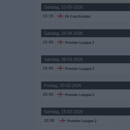
Nyheder
Søndag, 10-05-2026
13:15
FA Cup Kvinder
Widget
Søndag, 26-04-2026
15:00
Premier League 2
Søndag, 08-03-2026
15:00
Premier League 2
Fredag, 20-02-2026
20:00
Premier League 2
Søndag, 15-02-2026
15:00
Premier League 2