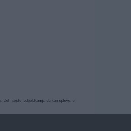
dem. Det næste fodboldkamp, du kan opleve, er