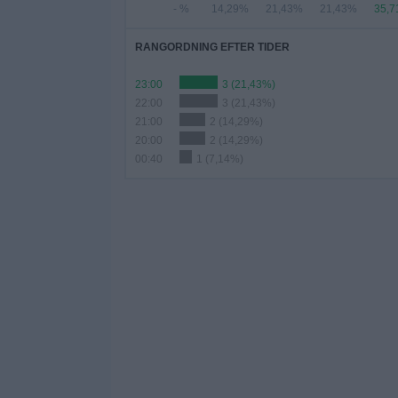
- %
14,29%
21,43%
21,43%
35,
RANGORDNING EFTER TIDER
23:00
3 (21,43%)
22:00
3 (21,43%)
21:00
2 (14,29%)
20:00
2 (14,29%)
00:40
1 (7,14%)