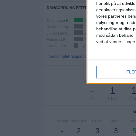
henblik på at udvikl
RANGORDNING EFTER HOLD
geoplaceringsoplysni
vores partneres beha
Orsomarso Femenino
2 (14,29%)
oplysninger og ændr
Bucaramanga Femenino
2 (14,29%)
behandling af dine p
Junior Femenino
2 (14,29%)
mod sådan behandli
Fortaleza Femenino
2 (14,29%)
ved at vende tilbage
La Equidad Femenino
1 (7,14%)
Se komplet rangordning
FLE
AN
MANDAG
TIRSDAG
ONS
-
1
- %
7,14%
7,1
A
JANUAR
FEBRUAR
MARTS
APRIL
MA
-
2
3
3