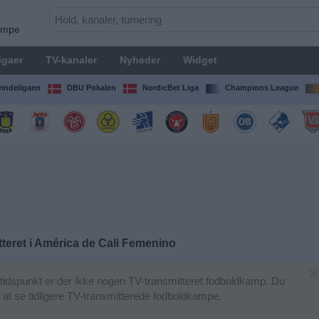
kampe
igaer
TV-kanaler
Nyheder
Widget
indeligaen
DBU Pokalen
NordicBet Liga
Champions League
teret i
América de Cali Femenino
×
dspunkt er der ikke nogen TV-transmitteret fodboldkamp. Du
 at se tidligere TV-transmitterede fodboldkampe.