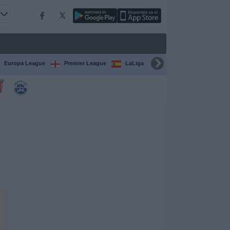
Europa League
Premier League
LaLiga
Italiensk Serie A
F