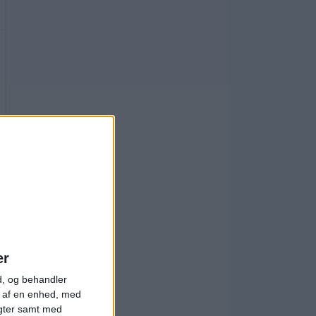
er
d, og behandler
t af en enhed, med
igter samt med